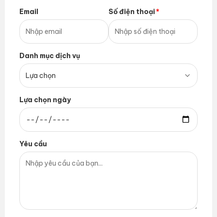
Email
Số điện thoại
Danh mục dịch vụ
Lựa chọn ngày
Yêu cầu