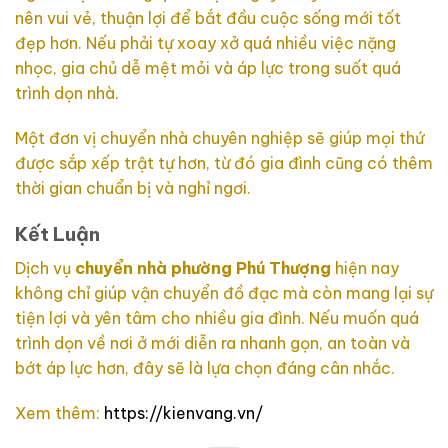
nên vui vẻ, thuận lợi để bắt đầu cuộc sống mới tốt
đẹp hơn. Nếu phải tự xoay xở quá nhiều việc nặng
nhọc, gia chủ dễ mệt mỏi và áp lực trong suốt quá
trình dọn nhà.
Một đơn vị chuyển nhà chuyên nghiệp sẽ giúp mọi thứ
được sắp xếp trật tự hơn, từ đó gia đình cũng có thêm
thời gian chuẩn bị và nghỉ ngơi.
Kết Luận
Dịch vụ
chuyển nhà phường Phú Thượng
hiện nay
không chỉ giúp vận chuyển đồ đạc mà còn mang lại sự
tiện lợi và yên tâm cho nhiều gia đình. Nếu muốn quá
trình dọn về nơi ở mới diễn ra nhanh gọn, an toàn và
bớt áp lực hơn, đây sẽ là lựa chọn đáng cân nhắc.
Xem thêm:
https://kienvang.vn/