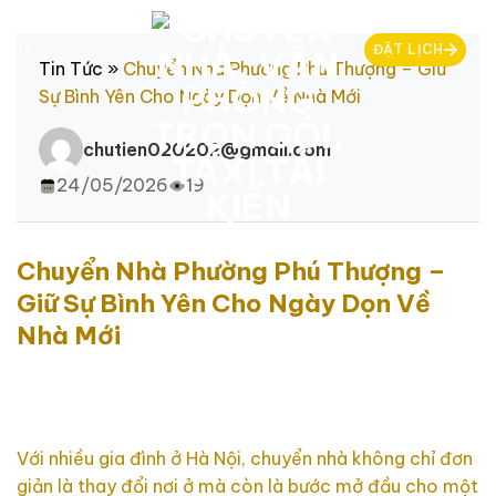
Chuyển
đến
ĐẶT LỊCH
nội
Tin Tức
»
Chuyển Nhà Phường Phú Thượng – Giữ
dung
Sự Bình Yên Cho Ngày Dọn Về Nhà Mới
chutien020202@gmail.com
24/05/2026
19
Chuyển Nhà Phường Phú Thượng –
Giữ Sự Bình Yên Cho Ngày Dọn Về
Nhà Mới
Với nhiều gia đình ở Hà Nội, chuyển nhà không chỉ đơn
giản là thay đổi nơi ở mà còn là bước mở đầu cho một