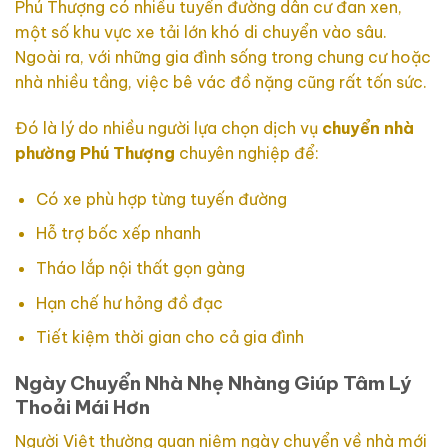
Phú Thượng có nhiều tuyến đường dân cư đan xen,
một số khu vực xe tải lớn khó di chuyển vào sâu.
Ngoài ra, với những gia đình sống trong chung cư hoặc
nhà nhiều tầng, việc bê vác đồ nặng cũng rất tốn sức.
Đó là lý do nhiều người lựa chọn dịch vụ
chuyển nhà
phường Phú Thượng
chuyên nghiệp để:
Có xe phù hợp từng tuyến đường
Hỗ trợ bốc xếp nhanh
Tháo lắp nội thất gọn gàng
Hạn chế hư hỏng đồ đạc
Tiết kiệm thời gian cho cả gia đình
Ngày Chuyển Nhà Nhẹ Nhàng Giúp Tâm Lý
Thoải Mái Hơn
Người Việt thường quan niệm ngày chuyển về nhà mới