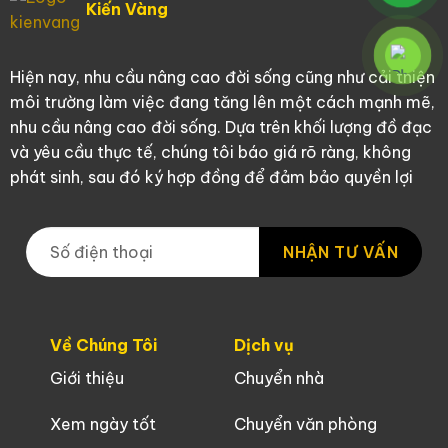
Kiến Vàng
Hiện nay, nhu cầu nâng cao đời sống cũng như cải thiện
môi trường làm việc đang tăng lên một cách mạnh mẽ,
nhu cầu nâng cao đời sống. Dựa trên khối lượng đồ đạc
và yêu cầu thực tế, chúng tôi báo giá rõ ràng, không
phát sinh, sau đó ký hợp đồng để đảm bảo quyền lợi
NHẬN TƯ VẤN
Về Chúng Tôi
Dịch vụ
Giới thiệu
Chuyển nhà
Xem ngày tốt
Chuyển văn phòng