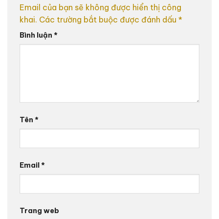
Email của bạn sẽ không được hiển thị công
khai.
Các trường bắt buộc được đánh dấu
*
Bình luận
*
Tên
*
Email
*
Trang web