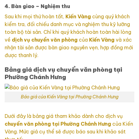
4. Bàn giao – Nghiệm thu
Sau khi mọi thứ hoàn tất,
Kiến Vàng
cùng quý khách
kiểm tra, đối chiếu danh mục và nghiệm thu kỹ lưỡng
toàn bộ tài sản. Chỉ khi quý khách hoàn toàn hài lòng
về
dịch vụ chuyển văn phòng
của
Kiến Vàng
và xác
nhận tài sản được bàn giao nguyên vẹn, hợp đồng mới
được thanh lý.
Bảng giá dịch vụ chuyển văn phòng tại
Phường Chánh Hưng
Báo giá của Kiến Vàng tại Phường Chánh Hưng
Dưới đây là bảng giá tham khảo dành cho dịch vụ
chuyển văn phòng tại Phường Chánh Hưng
của Kiến
Vàng. Mức giá cụ thể sẽ được báo sau khi khảo sát