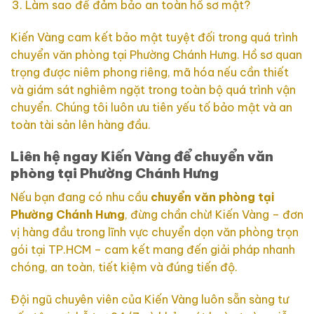
Làm sao để đảm bảo an toàn hồ sơ mật?
Kiến Vàng cam kết bảo mật tuyệt đối trong quá trình
chuyển văn phòng tại Phường Chánh Hưng. Hồ sơ quan
trọng được niêm phong riêng, mã hóa nếu cần thiết
và giám sát nghiêm ngặt trong toàn bộ quá trình vận
chuyển. Chúng tôi luôn ưu tiên yếu tố bảo mật và an
toàn tài sản lên hàng đầu.
Liên hệ ngay Kiến Vàng để chuyển văn
phòng tại Phường Chánh Hưng
Nếu bạn đang có nhu cầu
chuyển văn phòng tại
Phường Chánh Hưng
, đừng chần chừ! Kiến Vàng – đơn
vị hàng đầu trong lĩnh vực chuyển dọn văn phòng trọn
gói tại TP.HCM – cam kết mang đến giải pháp nhanh
chóng, an toàn, tiết kiệm và đúng tiến độ.
Đội ngũ chuyên viên của Kiến Vàng luôn sẵn sàng tư