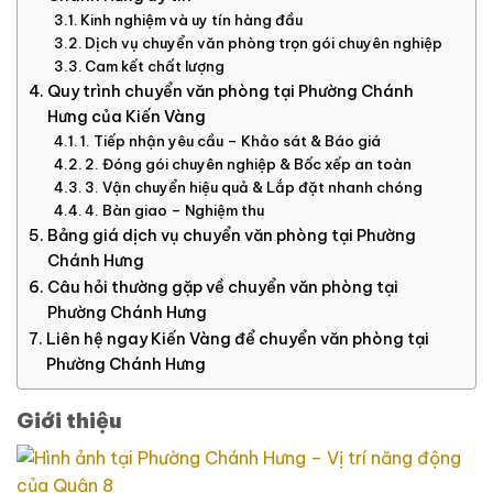
Kinh nghiệm và uy tín hàng đầu
Dịch vụ chuyển văn phòng trọn gói chuyên nghiệp
Cam kết chất lượng
Quy trình chuyển văn phòng tại Phường Chánh
Hưng của Kiến Vàng
1. Tiếp nhận yêu cầu – Khảo sát & Báo giá
2. Đóng gói chuyên nghiệp & Bốc xếp an toàn
3. Vận chuyển hiệu quả & Lắp đặt nhanh chóng
4. Bàn giao – Nghiệm thu
Bảng giá dịch vụ chuyển văn phòng tại Phường
Chánh Hưng
Câu hỏi thường gặp về chuyển văn phòng tại
Phường Chánh Hưng
Liên hệ ngay Kiến Vàng để chuyển văn phòng tại
Phường Chánh Hưng
Giới thiệu