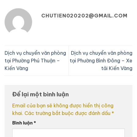
CHUTIEN020202@GMAIL.COM
Dịch vụ chuyển văn phòng
Dịch vụ chuyển văn phòng
tại Phường Phú Thuận –
tại Phường Bình Đông – Xe
Kiến Vàng
tải Kiến Vàng
Để lại một bình luận
Email của bạn sẽ không được hiển thị công
khai.
Các trường bắt buộc được đánh dấu
*
Bình luận
*