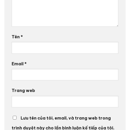
Tên
*
Email
*
Trang web
Lưu tên của tôi, email, và trang web trong
trình duyệt này cho lần bình luận kế tiếp của tôi.