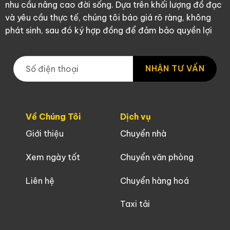
nhu cầu nâng cao đời sống. Dựa trên khối lượng đồ đạc
và yêu cầu thực tế, chúng tôi báo giá rõ ràng, không
phát sinh, sau đó ký hợp đồng để đảm bảo quyền lợi
NHẬN TƯ VẤN
Về Chúng Tôi
Dịch vụ
Giới thiệu
Chuyển nhà
Xem ngày tốt
Chuyển văn phòng
Liên hệ
Chuyển hàng hoá
Taxi tải