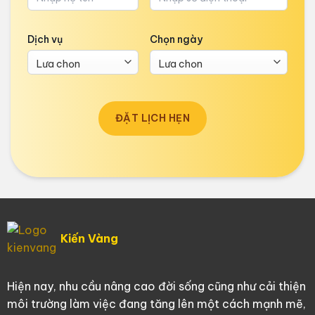
Dịch vụ
Chọn ngày
ĐẶT LỊCH HẸN
Kiến Vàng
Hiện nay, nhu cầu nâng cao đời sống cũng như cải thiện
môi trường làm việc đang tăng lên một cách mạnh mẽ,