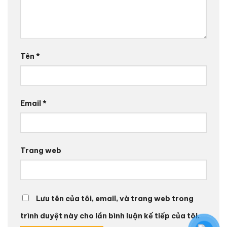
Tên
*
Email
*
Trang web
Lưu tên của tôi, email, và trang web trong
trình duyệt này cho lần bình luận kế tiếp của tôi.