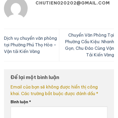
CHUTIEN020202@GMAIL.COM
Chuyển Văn Phòng Tại
Dịch vụ chuyển văn phòng
Phường Cầu Kiệu: Nhanh
tại Phường Phú Thọ Hòa –
Gọn, Chu Đáo Cùng Vận
Vận tải Kiến Vàng
Tải Kiến Vàng
Để lại một bình luận
Email của bạn sẽ không được hiển thị công
khai.
Các trường bắt buộc được đánh dấu
*
Bình luận
*