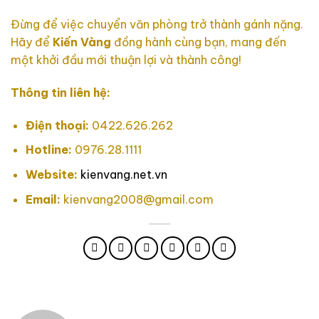
Đừng để việc chuyển văn phòng trở thành gánh nặng.
Hãy để
Kiến Vàng
đồng hành cùng bạn, mang đến
một khởi đầu mới thuận lợi và thành công!
Thông tin liên hệ:
Điện thoại:
0422.626.262
Hotline:
0976.28.1111
Website:
kienvang.net.vn
Email:
kienvang2008@gmail.com