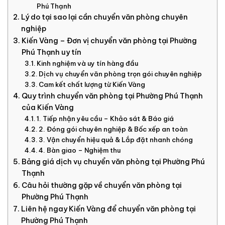
Phú Thạnh
Lý do tại sao lại cần chuyển văn phòng chuyên
nghiệp
Kiến Vàng – Đơn vị chuyển văn phòng tại Phường
Phú Thạnh uy tín
Kinh nghiệm và uy tín hàng đầu
Dịch vụ chuyển văn phòng trọn gói chuyên nghiệp
Cam kết chất lượng từ Kiến Vàng
Quy trình chuyển văn phòng tại Phường Phú Thạnh
của Kiến Vàng
1. Tiếp nhận yêu cầu – Khảo sát & Báo giá
2. Đóng gói chuyên nghiệp & Bốc xếp an toàn
3. Vận chuyển hiệu quả & Lắp đặt nhanh chóng
4. Bàn giao – Nghiệm thu
Bảng giá dịch vụ chuyển văn phòng tại Phường Phú
Thạnh
Câu hỏi thường gặp về chuyển văn phòng tại
Phường Phú Thạnh
Liên hệ ngay Kiến Vàng để chuyển văn phòng tại
Phường Phú Thạnh