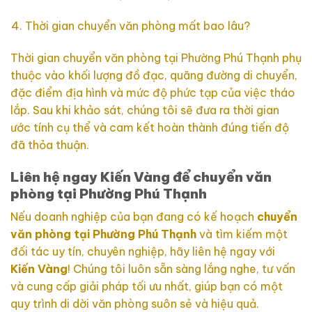
Thời gian chuyển văn phòng mất bao lâu?
Thời gian chuyển văn phòng tại Phường Phú Thạnh phụ
thuộc vào khối lượng đồ đạc, quãng đường di chuyển,
đặc điểm địa hình và mức độ phức tạp của việc tháo
lắp. Sau khi khảo sát, chúng tôi sẽ đưa ra thời gian
ước tính cụ thể và cam kết hoàn thành đúng tiến độ
đã thỏa thuận.
Liên hệ ngay Kiến Vàng để chuyển văn
phòng tại Phường Phú Thạnh
Nếu doanh nghiệp của bạn đang có kế hoạch
chuyển
văn phòng tại Phường Phú Thạnh
và tìm kiếm một
đối tác uy tín, chuyên nghiệp, hãy liên hệ ngay với
Kiến Vàng
! Chúng tôi luôn sẵn sàng lắng nghe, tư vấn
và cung cấp giải pháp tối ưu nhất, giúp bạn có một
quy trình di dời văn phòng suôn sẻ và hiệu quả.