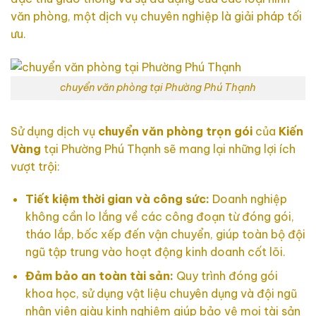
văn phòng, một dịch vụ chuyên nghiệp là giải pháp tối
ưu.
chuyển văn phòng tại Phường Phú Thạnh
Sử dụng dịch vụ
chuyển văn phòng trọn gói
của
Kiến
Vàng
tại Phường Phú Thạnh sẽ mang lại những lợi ích
vượt trội:
Tiết kiệm thời gian và công sức:
Doanh nghiệp
không cần lo lắng về các công đoạn từ đóng gói,
tháo lắp, bốc xếp đến vận chuyển, giúp toàn bộ đội
ngũ tập trung vào hoạt động kinh doanh cốt lõi.
Đảm bảo an toàn tài sản:
Quy trình đóng gói
khoa học, sử dụng vật liệu chuyên dụng và đội ngũ
nhân viên giàu kinh nghiệm giúp bảo vệ mọi tài sản