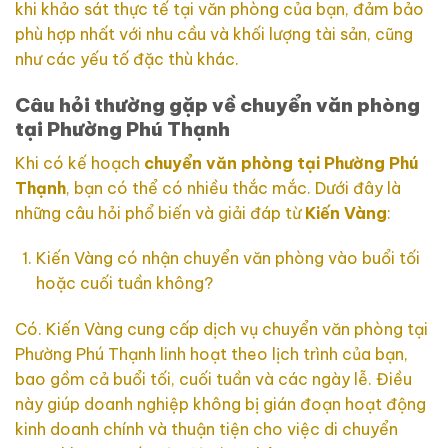
khi khảo sát thực tế tại văn phòng của bạn, đảm bảo
phù hợp nhất với nhu cầu và khối lượng tài sản, cũng
như các yếu tố đặc thù khác.
Câu hỏi thường gặp về chuyển văn phòng
tại Phường Phú Thạnh
Khi có kế hoạch
chuyển văn phòng tại Phường Phú
Thạnh
, bạn có thể có nhiều thắc mắc. Dưới đây là
những câu hỏi phổ biến và giải đáp từ
Kiến Vàng
:
Kiến Vàng có nhận chuyển văn phòng vào buổi tối
hoặc cuối tuần không?
Có. Kiến Vàng cung cấp dịch vụ chuyển văn phòng tại
Phường Phú Thạnh linh hoạt theo lịch trình của bạn,
bao gồm cả buổi tối, cuối tuần và các ngày lễ. Điều
này giúp doanh nghiệp không bị gián đoạn hoạt động
kinh doanh chính và thuận tiện cho việc di chuyển